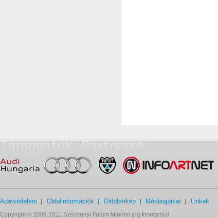
Adatvédelem
Oldalinformációk
Oldaltérkép
Médiaajánlat
Linkek
Copyright © 2009-2011 Széchenyi Futam Minden jog fenntartva!