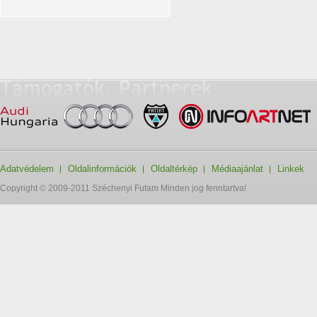
Adatvédelem
Oldalinformációk
Oldaltérkép
Médiaajánlat
Linkek
Copyright © 2009-2011 Széchenyi Futam Minden jog fenntartva!