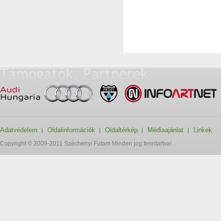
Adatvédelem
Oldalinformációk
Oldaltérkép
Médiaajánlat
Linkek
Copyright © 2009-2011 Széchenyi Futam Minden jog fenntartva!