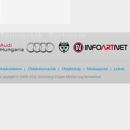
Adatvédelem
Oldalinformációk
Oldaltérkép
Médiaajánlat
Linkek
Copyright © 2009-2011 Széchenyi Futam Minden jog fenntartva!