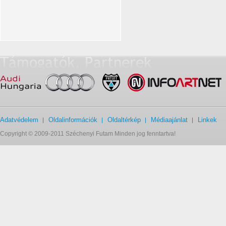
Adatvédelem
Oldalinformációk
Oldaltérkép
Médiaajánlat
Linkek
Copyright © 2009-2011 Széchenyi Futam Minden jog fenntartva!