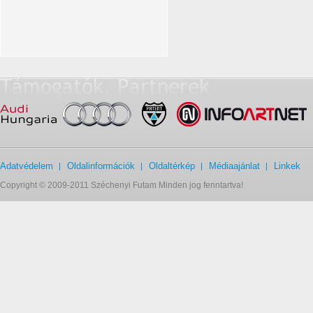
Adatvédelem
Oldalinformációk
Oldaltérkép
Médiaajánlat
Linkek
Copyright © 2009-2011 Széchenyi Futam Minden jog fenntartva!