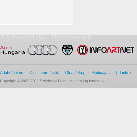
Adatvédelem
Oldalinformációk
Oldaltérkép
Médiaajánlat
Linkek
Copyright © 2009-2011 Széchenyi Futam Minden jog fenntartva!