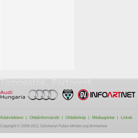
Adatvédelem
Oldalinformációk
Oldaltérkép
Médiaajánlat
Linkek
Copyright © 2009-2011 Széchenyi Futam Minden jog fenntartva!