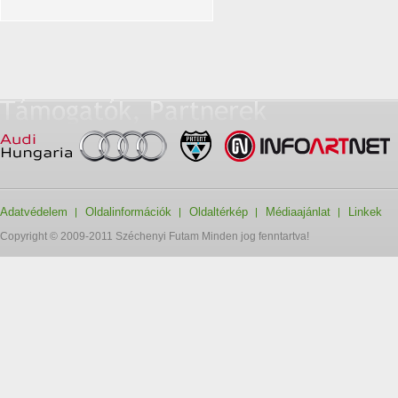
Adatvédelem
Oldalinformációk
Oldaltérkép
Médiaajánlat
Linkek
Copyright © 2009-2011 Széchenyi Futam Minden jog fenntartva!